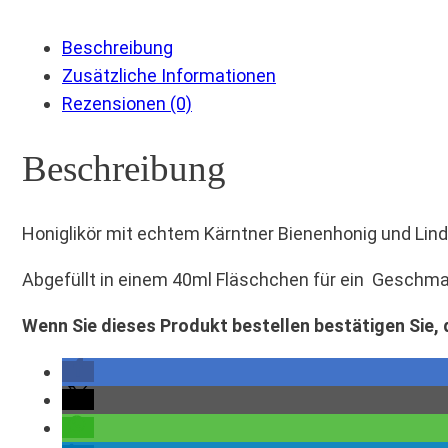
Beschreibung
Zusätzliche Informationen
Rezensionen (0)
Beschreibung
Honiglikör mit echtem Kärntner Bienenhonig und Lind
Abgefüllt in einem 40ml Fläschchen für ein Geschma
Wenn Sie dieses Produkt bestellen bestätigen Sie, 