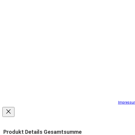
Impressu
Produkt
Details
Gesamtsumme