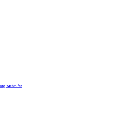
lung Wiederufen