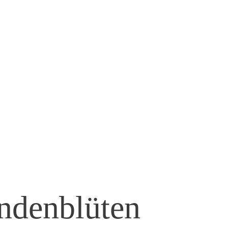
ndenblüten