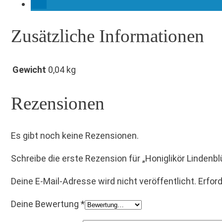
Zusätzliche Informationen
Gewicht
0,04 kg
Rezensionen
Es gibt noch keine Rezensionen.
Schreibe die erste Rezension für „Honiglikör Lindenb
Deine E-Mail-Adresse wird nicht veröffentlicht.
Erford
Deine Bewertung
*