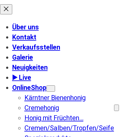
Über uns
Kontakt
Verkaufsstellen
Galerie
Neuigkeiten
▶️ Live
OnlineShop
Kärntner Bienenhonig
Cremehonig
Honig mit Früchten…
Cremen/Salben/Tropfen/Seife