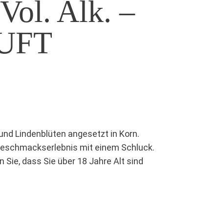
Vol. Alk. –
UFT
und Lindenblüten angesetzt in Korn.
 Geschmackserlebnis mit einem Schluck.
 Sie, dass Sie über 18 Jahre Alt sind