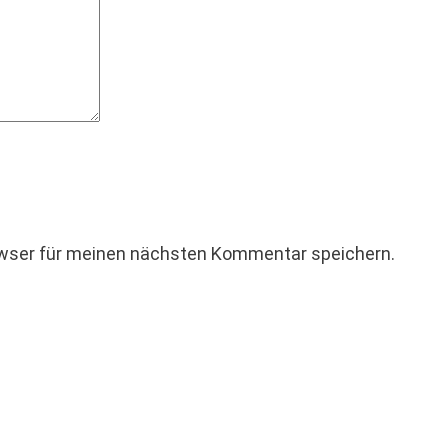
owser für meinen nächsten Kommentar speichern.