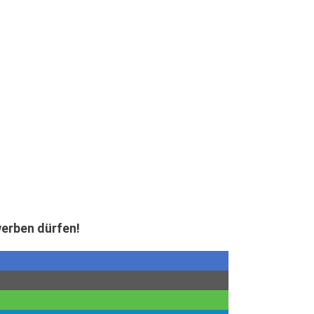
werben dürfen!