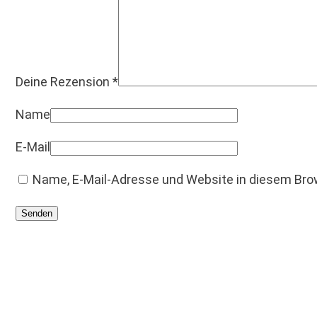
Deine Rezension
*
Name
E-Mail
Name, E-Mail-Adresse und Website in diesem Br