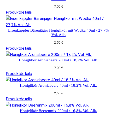
7,00
€
Produktdetails
Eisenkappler Bärenjäger Honiglikör mit Wodka 40ml / 27,7%
Vol. Alk.
2,50
€
Produktdetails
Honiglikör Aroniabeere 200ml / 18,2% Vol. Alk.
7,00
€
Produktdetails
Honiglikör Aroniabeere 40ml / 18,2% Vol. Alk.
2,50
€
Produktdetails
Honiglikör Beerenmix 200ml / 16,8% Vol. Alk.