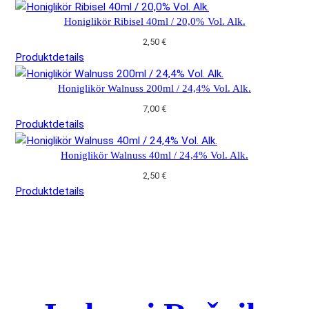
Honiglikör Ribisel 40ml / 20,0% Vol. Alk.
2,50
€
Produktdetails
Honiglikör Walnuss 200ml / 24,4% Vol. Alk.
7,00
€
Produktdetails
Honiglikör Walnuss 40ml / 24,4% Vol. Alk.
2,50
€
Produktdetails