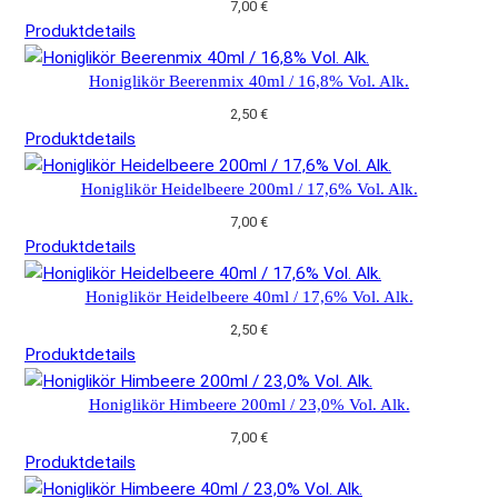
7,00
€
Produktdetails
Honiglikör Beerenmix 40ml / 16,8% Vol. Alk.
2,50
€
Produktdetails
Honiglikör Heidelbeere 200ml / 17,6% Vol. Alk.
7,00
€
Produktdetails
Honiglikör Heidelbeere 40ml / 17,6% Vol. Alk.
2,50
€
Produktdetails
Honiglikör Himbeere 200ml / 23,0% Vol. Alk.
7,00
€
Produktdetails