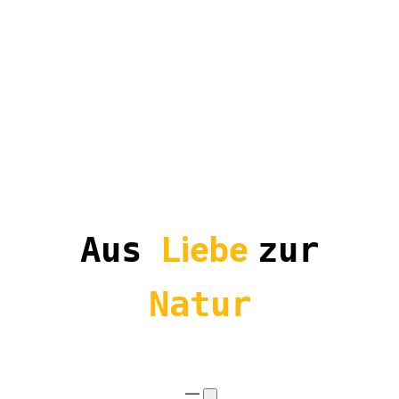
Aus
Liebe
zur
Natur