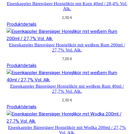
Eisenkappler Bärenjäger Honiglikör mit Korn 40ml / 28,4% Vol.
Alk.
2,50
€
Produktdetails
Eisenkappler Bärenjäger Honiglikör mit weißem Rum 200ml /
27,7% Vol. Alk.
7,00
€
Produktdetails
Eisenkappler Bärenjäger Honiglikör mit weißem Rum 40ml /
27,7% Vol. Alk.
2,50
€
Produktdetails
Eisenkappler Bärenjäger Honiglikör mit Wodka 200ml / 27,7%
Vol. Alk.