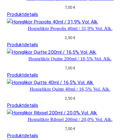
7,00
€
Produktdetails
Honiglikör Propolis 40ml / 31,9% Vol. Alk.
2,50
€
Produktdetails
Honiglikör Quitte 200ml / 16,5% Vol. Alk.
7,00
€
Produktdetails
Honiglikör Quitte 40ml / 16,5% Vol. Alk.
2,50
€
Produktdetails
Honiglikör Ribisel 200ml / 20,0% Vol. Alk.
7,00
€
Produktdetails