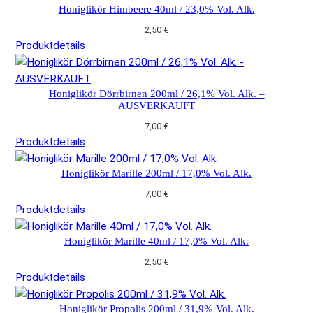
Honiglikör Himbeere 40ml / 23,0% Vol. Alk.
2,50
€
Produktdetails
Honiglikör Dörrbirnen 200ml / 26,1% Vol. Alk. –
AUSVERKAUFT
7,00
€
Produktdetails
Honiglikör Marille 200ml / 17,0% Vol. Alk.
7,00
€
Produktdetails
Honiglikör Marille 40ml / 17,0% Vol. Alk.
2,50
€
Produktdetails
Honiglikör Propolis 200ml / 31,9% Vol. Alk.