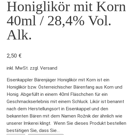
Honiglikör mit Korn
40ml / 28,4% Vol.
Alk.
2,50
€
inkl. MwSt. zzgl. Versand
Eisenkappler Bärenjäger Honiglikör mit Korn ist ein
Honiglikör bzw. Österreichischer Bärenfang aus Korn und
Honig. Abgefüllt in einem 40ml Fläschchen für ein
Geschmackserlebnis mit einem Schluck. Likör ist benannt
nach dem Herstellungsort in Eisenkappel und den
bekannten Bären mit dem Namen Rožnik der ähnlich wie
unserer Imkerei klingt. Wenn Sie dieses Produkt bestellen
bestätigen Sie, dass Sie…