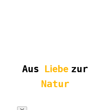
Aus
Liebe
zur
Natur