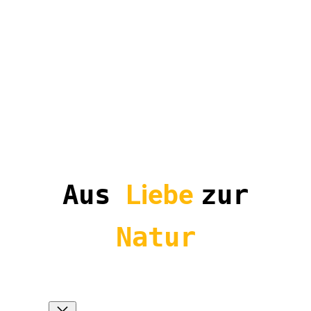
Aus
Liebe
zur
Natur