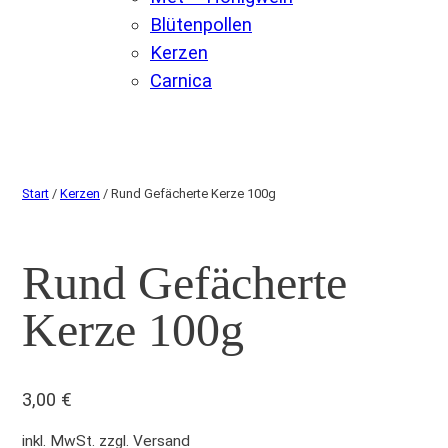
Blütenpollen
Kerzen
Carnica
Start
/
Kerzen
/ Rund Gefächerte Kerze 100g
Rund Gefächerte
Kerze 100g
3,00
€
inkl. MwSt. zzgl. Versand