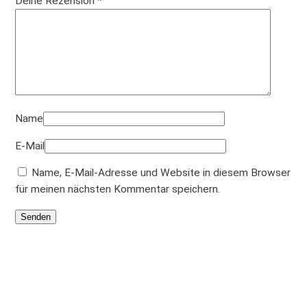
Deine Rezension
*
Name
E-Mail
Name, E-Mail-Adresse und Website in diesem Browser
für meinen nächsten Kommentar speichern.