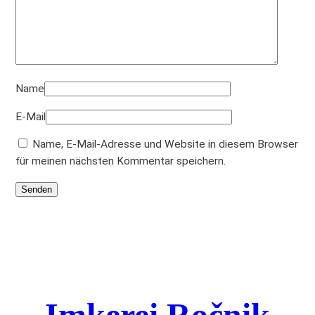
Name
E-Mail
Name, E-Mail-Adresse und Website in diesem Browser
für meinen nächsten Kommentar speichern.
Imkerei Ročnik