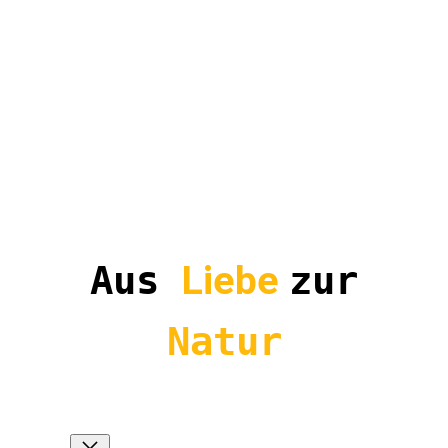
Aus
Liebe
zur
Natur