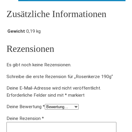
e
Zusätzliche Informationen
Gewicht
0,19 kg
Rezensionen
Es gibt noch keine Rezensionen.
Schreibe die erste Rezension für „Rosenkerze 190g“
Deine E-Mail-Adresse wird nicht veröffentlicht.
Erforderliche Felder sind mit
*
markiert
Deine Bewertung
*
Deine Rezension
*