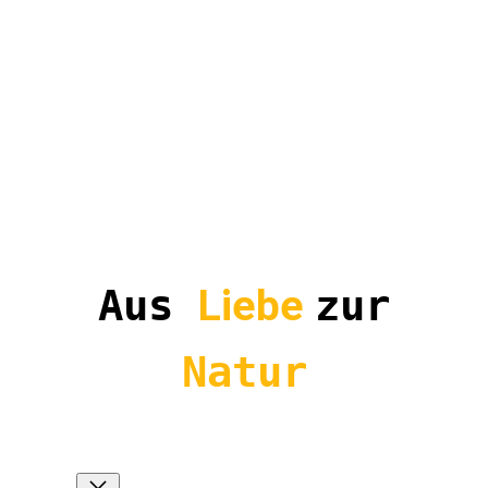
Aus
Liebe
zur
Natur