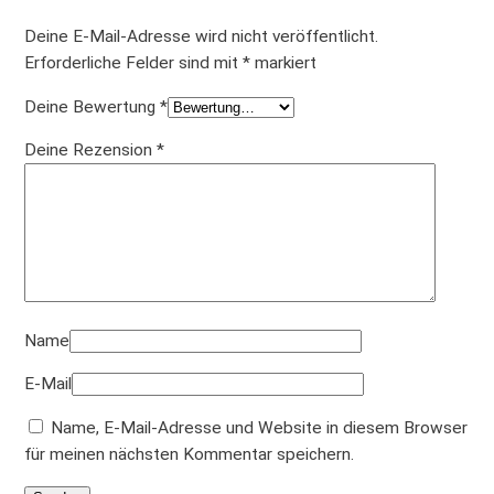
Deine E-Mail-Adresse wird nicht veröffentlicht.
Erforderliche Felder sind mit
*
markiert
Deine Bewertung
*
Deine Rezension
*
Name
E-Mail
Name, E-Mail-Adresse und Website in diesem Browser
für meinen nächsten Kommentar speichern.