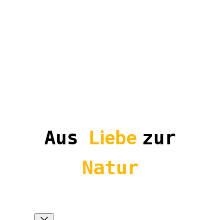
Aus
Liebe
zur
Natur