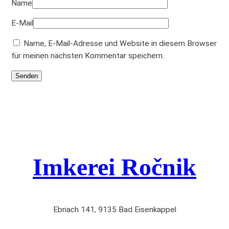
Name
E-Mail
Name, E-Mail-Adresse und Website in diesem Browser
für meinen nächsten Kommentar speichern.
Imkerei Ročnik
Ebriach 141, 9135 Bad Eisenkappel