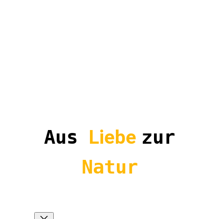
Aus
Liebe
zur
Natur