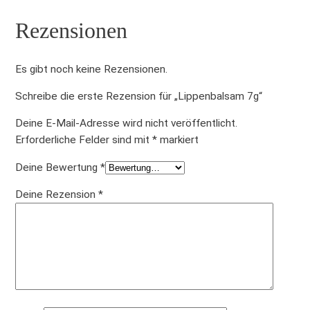
Rezensionen
Es gibt noch keine Rezensionen.
Schreibe die erste Rezension für „Lippenbalsam 7g“
Deine E-Mail-Adresse wird nicht veröffentlicht.
Erforderliche Felder sind mit
*
markiert
Deine Bewertung
*
Deine Rezension
*