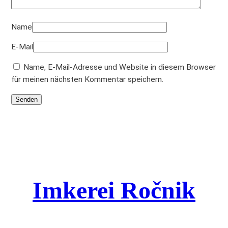
Name
E-Mail
Name, E-Mail-Adresse und Website in diesem Browser
für meinen nächsten Kommentar speichern.
Imkerei Ročnik