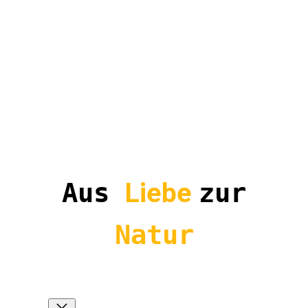
Aus
Liebe
zur
Natur