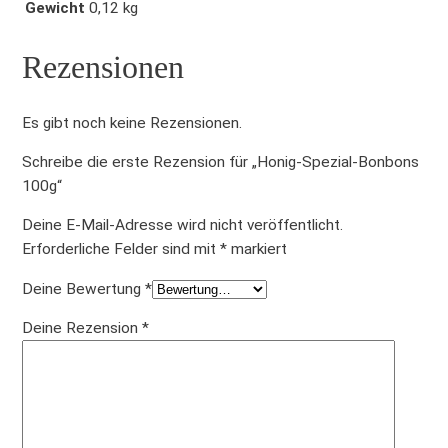
Gewicht
0,12 kg
Rezensionen
Es gibt noch keine Rezensionen.
Schreibe die erste Rezension für „Honig-Spezial-Bonbons
100g“
Deine E-Mail-Adresse wird nicht veröffentlicht.
Erforderliche Felder sind mit
*
markiert
Deine Bewertung
*
Deine Rezension
*