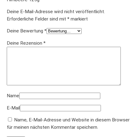
Deine E-Mail-Adresse wird nicht veröffentlicht.
Erforderliche Felder sind mit
*
markiert
Deine Bewertung
*
Deine Rezension
*
Name
E-Mail
Name, E-Mail-Adresse und Website in diesem Browser
für meinen nächsten Kommentar speichern.