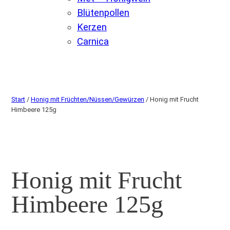
Blütenpollen
Kerzen
Carnica
Start
/
Honig mit Früchten/Nüssen/Gewürzen
/ Honig mit Frucht
Himbeere 125g
Honig mit Frucht
Himbeere 125g