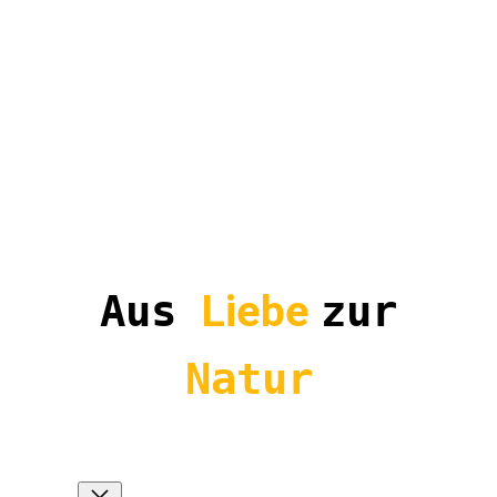
Aus
Liebe
zur
Natur