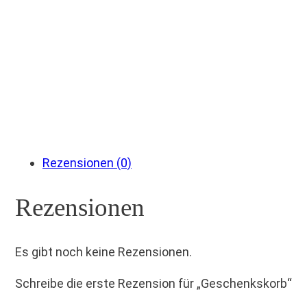
Rezensionen (0)
Rezensionen
Es gibt noch keine Rezensionen.
Schreibe die erste Rezension für „Geschenkskorb“