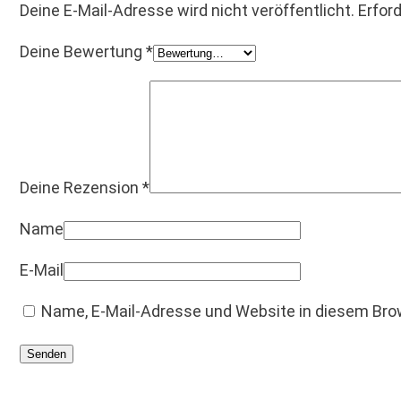
Deine E-Mail-Adresse wird nicht veröffentlicht.
Erford
Deine Bewertung
*
Deine Rezension
*
Name
E-Mail
Name, E-Mail-Adresse und Website in diesem Br