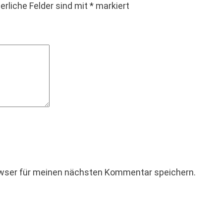
erliche Felder sind mit
*
markiert
owser für meinen nächsten Kommentar speichern.