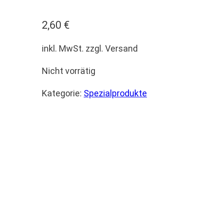
2,60
€
inkl. MwSt. zzgl. Versand
Nicht vorrätig
Kategorie:
Spezialprodukte