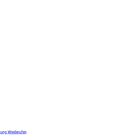
lung Wiederufen