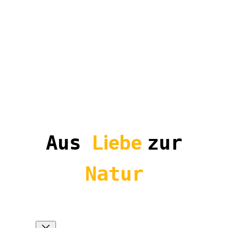
Aus
Liebe
zur
Natur