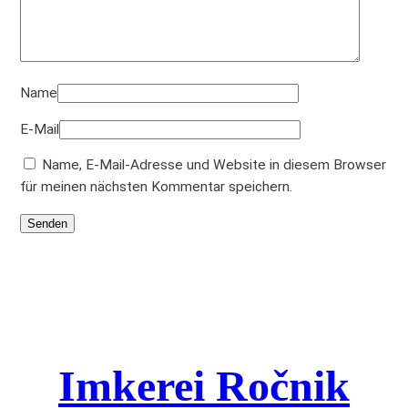
Name
E-Mail
Name, E-Mail-Adresse und Website in diesem Browser
für meinen nächsten Kommentar speichern.
Imkerei Ročnik