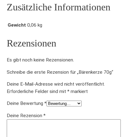
Zusätzliche Informationen
Gewicht
0,06 kg
Rezensionen
Es gibt noch keine Rezensionen.
Schreibe die erste Rezension für „Bärenkerze 70g“
Deine E-Mail-Adresse wird nicht veröffentlicht.
Erforderliche Felder sind mit
*
markiert
Deine Bewertung
*
Deine Rezension
*