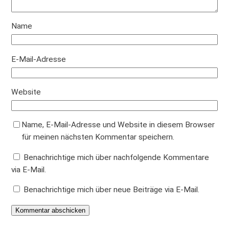
e
Name
E-Mail-Adresse
Website
Name, E-Mail-Adresse und Website in diesem Browser
für meinen nächsten Kommentar speichern.
Benachrichtige mich über nachfolgende Kommentare
via E-Mail.
Benachrichtige mich über neue Beiträge via E-Mail.