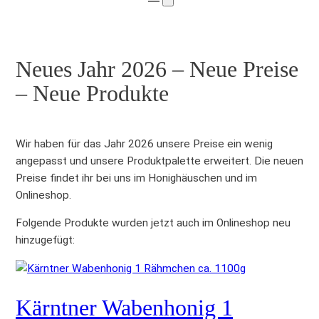
Neues Jahr 2026 – Neue Preise
– Neue Produkte
Wir haben für das Jahr 2026 unsere Preise ein wenig
angepasst und unsere Produktpalette erweitert. Die neuen
Preise findet ihr bei uns im Honighäuschen und im
Onlineshop.
Folgende Produkte wurden jetzt auch im Onlineshop neu
hinzugefügt:
Kärntner Wabenhonig 1