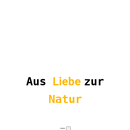
Aus
Liebe
zur
Natur