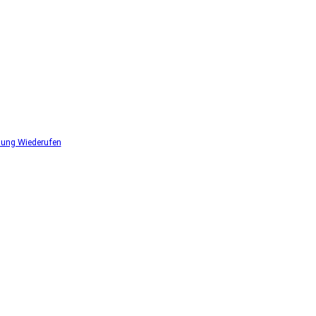
lung Wiederufen