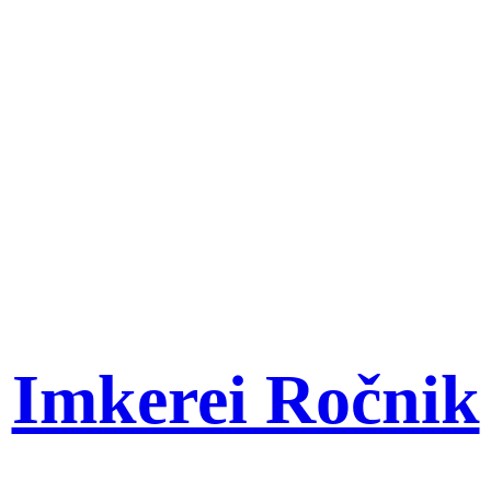
Imkerei Ročnik