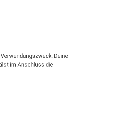
ls Verwendungszweck. Deine
älst im Anschluss die